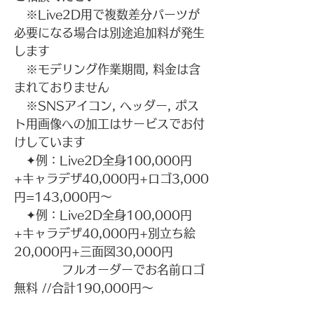
※Live2D用で複数差分パーツが
必要になる場合は別途追加料が発生
します
​​ ※モデリング作業期間, 料金は含
まれておりません
※SNSアイコン, ヘッダー, ポス
ト用画像への加工はサービスでお付
けしています
✦例：Live2D全身100,000円
+キャラデザ40,000円+ロゴ3,000
円=143,000円～
✦例：Live2D全身100,000円
+キャラデザ40,000円+別立ち絵
20,000円+三面図30,000円
フルオーダーでお名前ロゴ
無料 //合計190,000円～