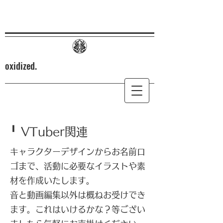
oxidized.
╹ VTuber関連
キャラクターデザインからお名前ロ
ゴまで、活動に必要なイラストや素
材を作成いたします。
​音と動画編集以外は概ねお受けでき
ます。これはいけるかな？等ござい